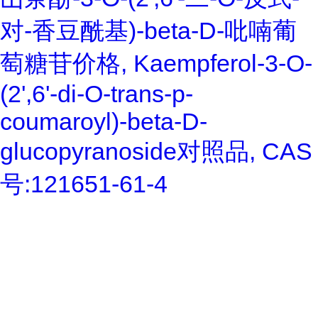
对-香豆酰基)-beta-D-吡喃葡
萄糖苷价格, Kaempferol-3-O-
(2',6'-di-O-trans-p-
coumaroyl)-beta-D-
glucopyranoside对照品, CAS
号:121651-61-4