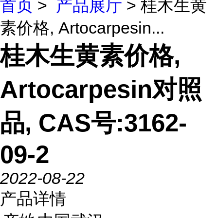
首页
>
产品展厅
> 桂木生黄
素价格, Artocarpesin...
桂木生黄素价格,
Artocarpesin对照
品, CAS号:3162-
09-2
2022-08-22
产品详情