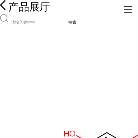
产品展厅
搜索