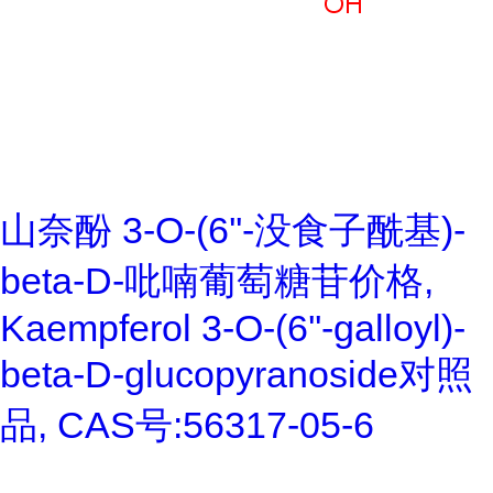
山奈酚 3-O-(6''-没食子酰基)-
beta-D-吡喃葡萄糖苷价格,
Kaempferol 3-O-(6''-galloyl)-
beta-D-glucopyranoside对照
品, CAS号:56317-05-6