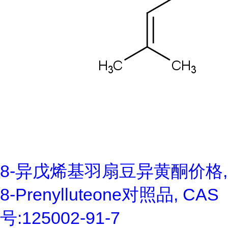
8-异戊烯基羽扇豆异黄酮价格,
8-Prenylluteone对照品, CAS
号:125002-91-7