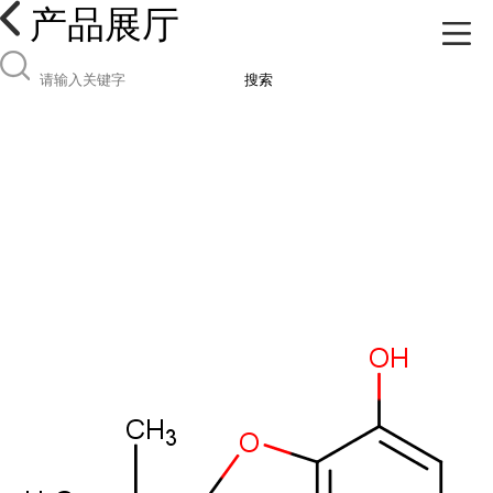
产品展厅
搜索