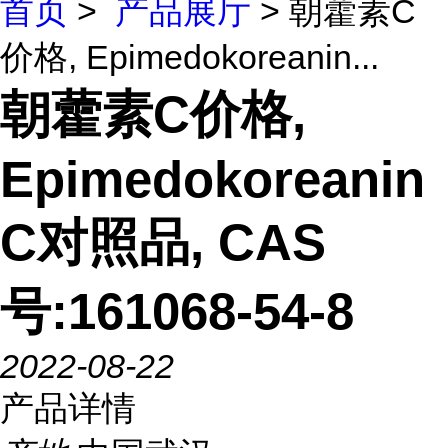
首页
>
产品展厅
> 朝藿素C
价格, Epimedokoreanin...
朝藿素C价格,
Epimedokoreanin
C对照品, CAS
号:161068-54-8
2022-08-22
产品详情