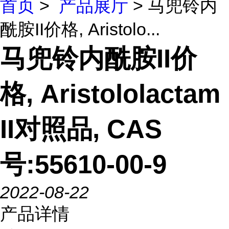
首页
>
产品展厅
> 马兜铃内
酰胺II价格, Aristolo...
马兜铃内酰胺II价
格, Aristololactam
II对照品, CAS
号:55610-00-9
2022-08-22
产品详情