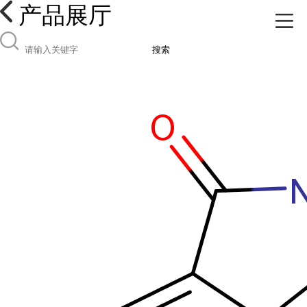
产品展厅
搜索