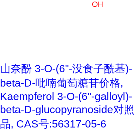
山奈酚 3-O-(6''-没食子酰基)-
beta-D-吡喃葡萄糖苷价格,
Kaempferol 3-O-(6''-galloyl)-
beta-D-glucopyranoside对照
品, CAS号:56317-05-6