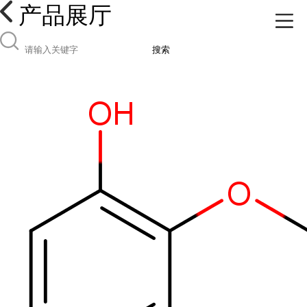
产品展厅
搜索