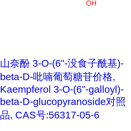
山奈酚 3-O-(6''-没食子酰基)-
beta-D-吡喃葡萄糖苷价格,
Kaempferol 3-O-(6''-galloyl)-
beta-D-glucopyranoside对照
品, CAS号:56317-05-6