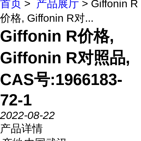
首页
>
产品展厅
> Giffonin R
价格, Giffonin R对...
Giffonin R价格,
Giffonin R对照品,
CAS号:1966183-
72-1
2022-08-22
产品详情