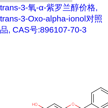
trans-3-氧-α-紫罗兰醇价格,
trans-3-Oxo-alpha-ionol对照
品, CAS号:896107-70-3