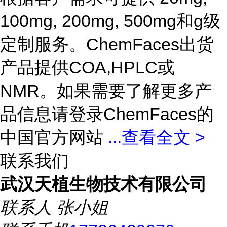
100mg, 200mg, 500mg和g级
定制服务。ChemFaces出货
产品提供COA,HPLC或
NMR。如果需要了解更多产
品信息请登录ChemFaces的
中国官方网站
...
查看全文 >
联系我们
武汉天植生物技术有限公司
联系人
张小姐