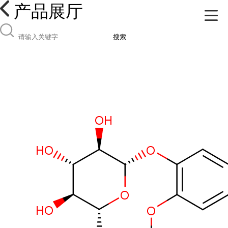
产品展厅
搜索