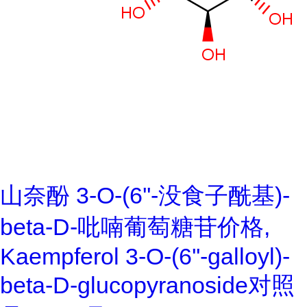
山奈酚 3-O-(6''-没食子酰基)-
beta-D-吡喃葡萄糖苷价格,
Kaempferol 3-O-(6''-galloyl)-
beta-D-glucopyranoside对照