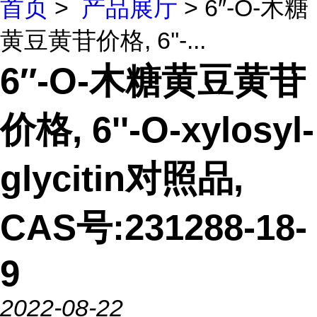
首页
>
产品展厅
> 6″-O-木糖
黄豆黄苷价格, 6''-...
6″-O-木糖黄豆黄苷
价格, 6''-O-xylosyl-
glycitin对照品,
CAS号:231288-18-
9
2022-08-22