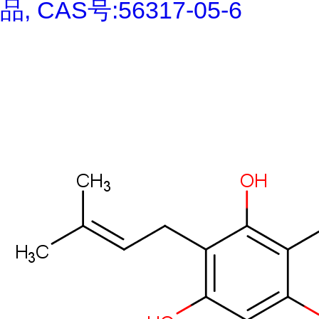
品, CAS号:56317-05-6