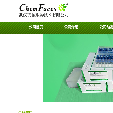
公司首页
公司介绍
公司动
产品展厅