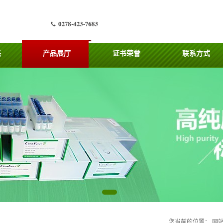
态
产品展厅
证书荣誉
联系方式
您当前的位置：
网