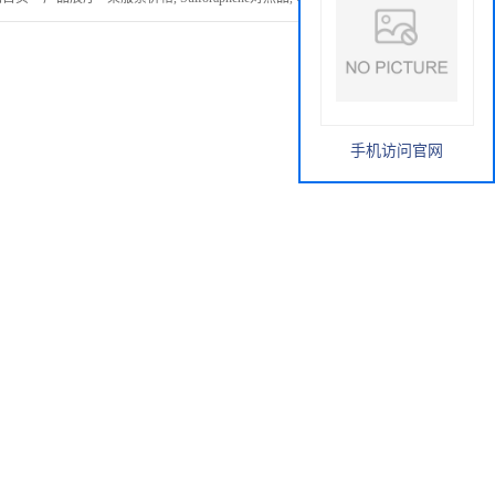
手机访问官网