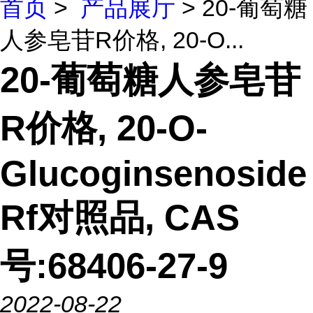
首页
>
产品展厅
> 20-葡萄糖
人参皂苷R价格, 20-O...
20-葡萄糖人参皂苷
R价格, 20-O-
Glucoginsenoside
Rf对照品, CAS
号:68406-27-9
2022-08-22