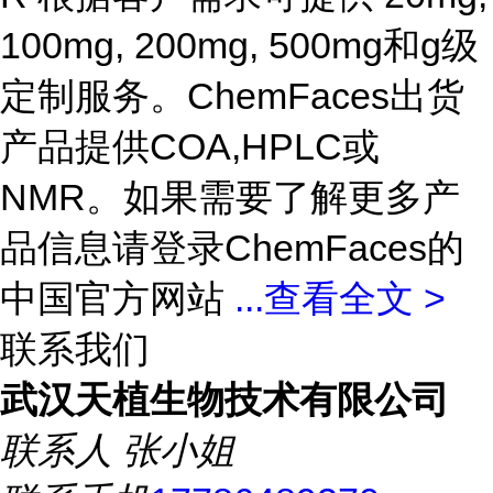
100mg, 200mg, 500mg和g级
定制服务。ChemFaces出货
产品提供COA,HPLC或
NMR。如果需要了解更多产
品信息请登录ChemFaces的
中国官方网站
...
查看全文 >
联系我们
武汉天植生物技术有限公司
联系人
张小姐