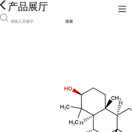
产品展厅
搜索