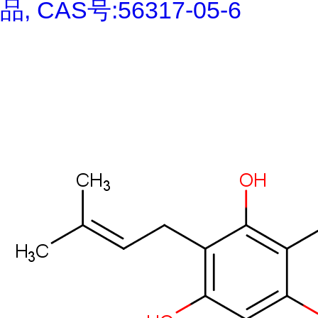
品, CAS号:56317-05-6