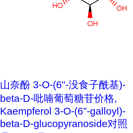
山奈酚 3-O-(6''-没食子酰基)-
beta-D-吡喃葡萄糖苷价格,
Kaempferol 3-O-(6''-galloyl)-
beta-D-glucopyranoside对照