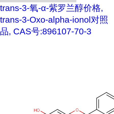
trans-3-氧-α-紫罗兰醇价格,
trans-3-Oxo-alpha-ionol对照
品, CAS号:896107-70-3