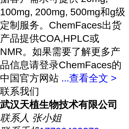
100mg, 200mg, 500mg和g级
定制服务。ChemFaces出货
产品提供COA,HPLC或
NMR。如果需要了解更多产
品信息请登录ChemFaces的
中国官方网站
...
查看全文 >
联系我们
武汉天植生物技术有限公司
联系人
张小姐