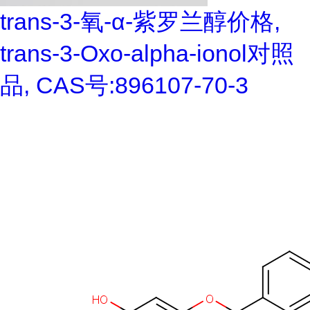
trans-3-氧-α-紫罗兰醇价格,
trans-3-Oxo-alpha-ionol对照
品, CAS号:896107-70-3