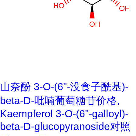
山奈酚 3-O-(6''-没食子酰基)-
beta-D-吡喃葡萄糖苷价格,
Kaempferol 3-O-(6''-galloyl)-
beta-D-glucopyranoside对照