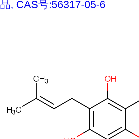
品, CAS号:56317-05-6