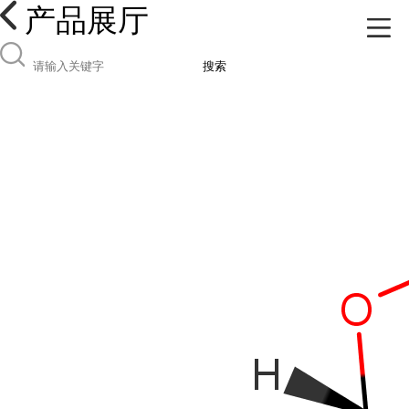
产品展厅
搜索