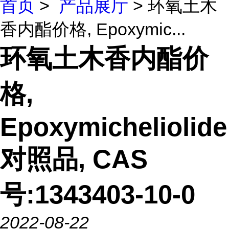
首页
>
产品展厅
> 环氧土木
香内酯价格, Epoxymic...
环氧土木香内酯价
格,
Epoxymicheliolide
对照品, CAS
号:1343403-10-0
2022-08-22