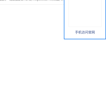
手机访问官网