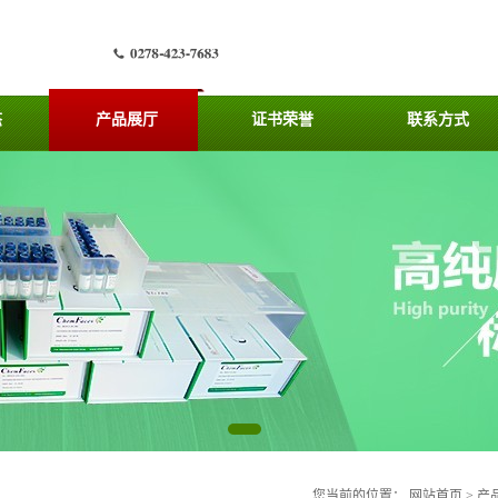
态
产品展厅
证书荣誉
联系方式
您当前的位置：
网站首页
>
产