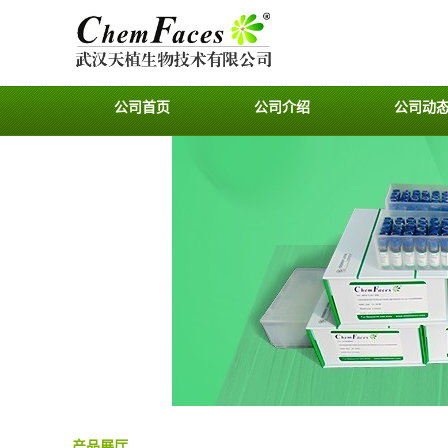
公司首页
公司介绍
公司动
产品展厅