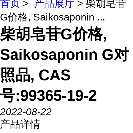
首页
>
产品展厅
> 柴胡皂苷
G价格, Saikosaponin ...
柴胡皂苷G价格,
Saikosaponin G对
照品, CAS
号:99365-19-2
2022-08-22
产品详情