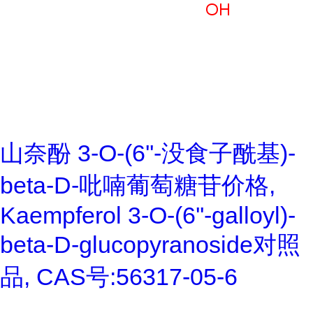
山奈酚 3-O-(6''-没食子酰基)-
beta-D-吡喃葡萄糖苷价格,
Kaempferol 3-O-(6''-galloyl)-
beta-D-glucopyranoside对照
品, CAS号:56317-05-6