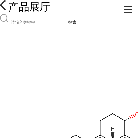
产品展厅
搜索