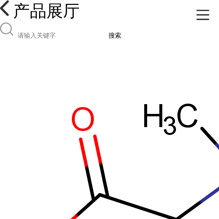
产品展厅
搜索