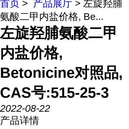
首页
>
产品展厅
> 左旋羟脯
氨酸二甲内盐价格, Be...
左旋羟脯氨酸二甲
内盐价格,
Betonicine对照品,
CAS号:515-25-3
2022-08-22
产品详情