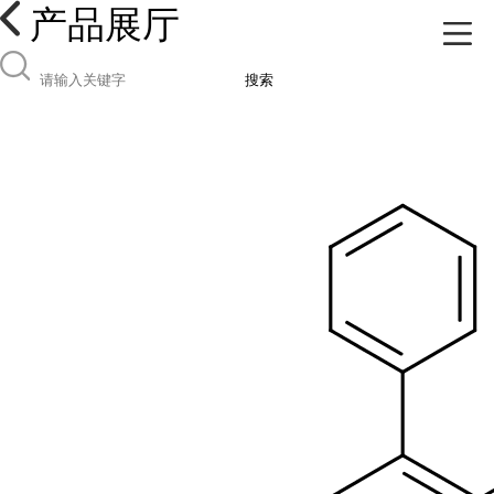
产品展厅
搜索