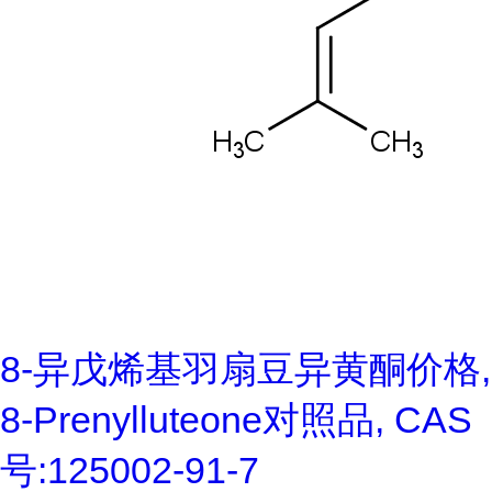
8-异戊烯基羽扇豆异黄酮价格,
8-Prenylluteone对照品, CAS
号:125002-91-7