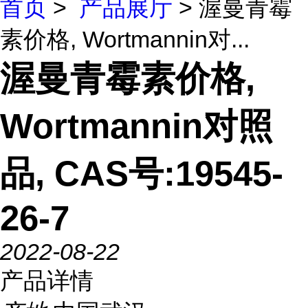
首页
>
产品展厅
> 渥曼青霉
素价格, Wortmannin对...
渥曼青霉素价格,
Wortmannin对照
品, CAS号:19545-
26-7
2022-08-22
产品详情