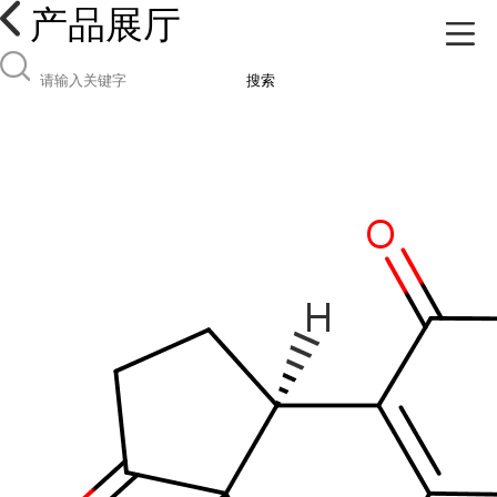
产品展厅
搜索