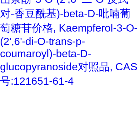
对-香豆酰基)-beta-D-吡喃葡
萄糖苷价格, Kaempferol-3-O-
(2',6'-di-O-trans-p-
coumaroyl)-beta-D-
glucopyranoside对照品, CAS
号:121651-61-4