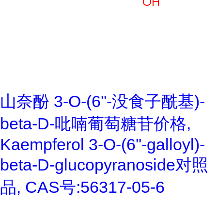
山奈酚 3-O-(6''-没食子酰基)-
beta-D-吡喃葡萄糖苷价格,
Kaempferol 3-O-(6''-galloyl)-
beta-D-glucopyranoside对照
品, CAS号:56317-05-6