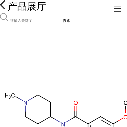
产品展厅
搜索