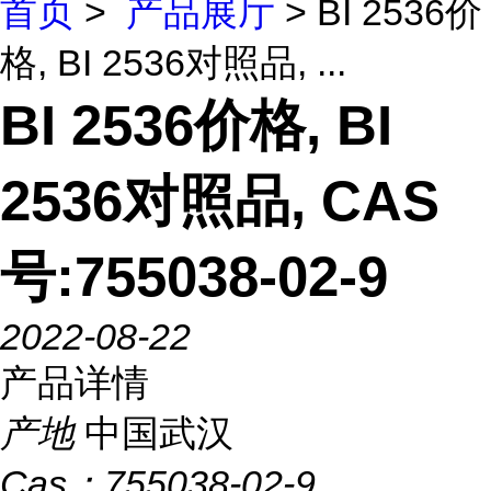
首页
>
产品展厅
> BI 2536价
格, BI 2536对照品, ...
BI 2536价格, BI
2536对照品, CAS
号:755038-02-9
2022-08-22
产品详情
产地
中国武汉
Cas：
755038-02-9