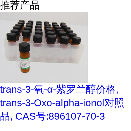
推荐产品
trans-3-氧-α-紫罗兰醇价格,
trans-3-Oxo-alpha-ionol对照
品, CAS号:896107-70-3