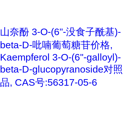
山奈酚 3-O-(6''-没食子酰基)-
beta-D-吡喃葡萄糖苷价格,
Kaempferol 3-O-(6''-galloyl)-
beta-D-glucopyranoside对照
品, CAS号:56317-05-6