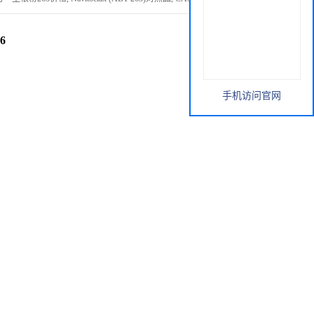
6
手机访问官网