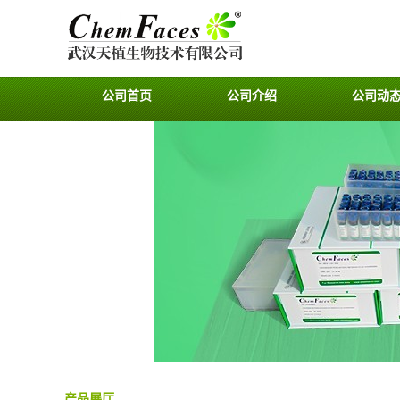
公司首页
公司介绍
公司动
产品展厅