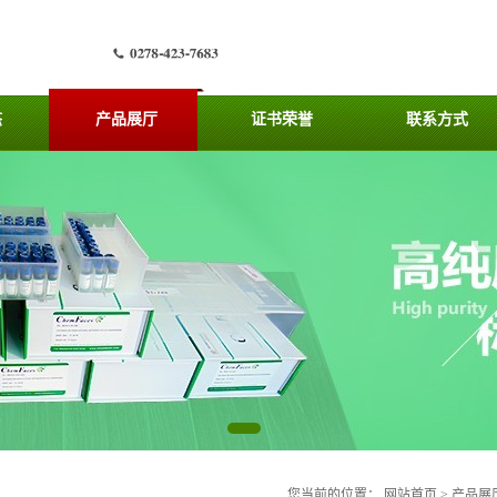
态
产品展厅
证书荣誉
联系方式
您当前的位置：
网站首页
>
产品展