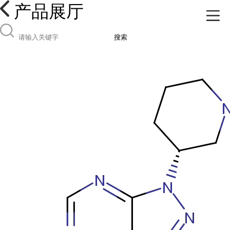
产品展厅
搜索