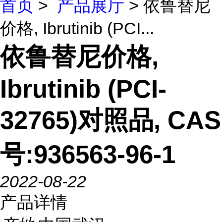
首页
>
产品展厅
> 依鲁替尼
价格, Ibrutinib (PCI...
依鲁替尼价格,
Ibrutinib (PCI-
32765)对照品, CAS
号:936563-96-1
2022-08-22
产品详情