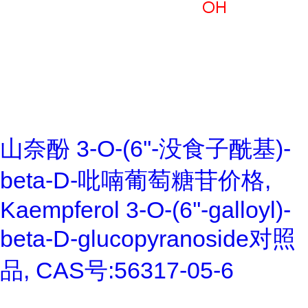
山奈酚 3-O-(6''-没食子酰基)-
beta-D-吡喃葡萄糖苷价格,
Kaempferol 3-O-(6''-galloyl)-
beta-D-glucopyranoside对照
品, CAS号:56317-05-6