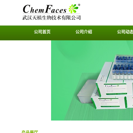
公司首页
公司介绍
公司动
产品展厅