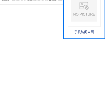
手机访问官网