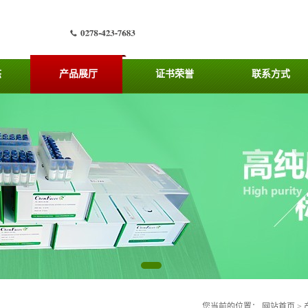
态
产品展厅
证书荣誉
联系方式
您当前的位置：
网站首页
>