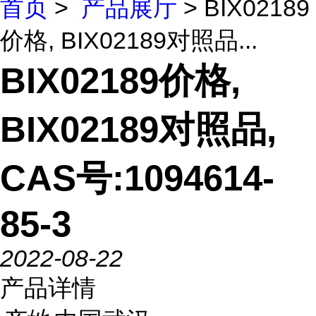
首页
>
产品展厅
> BIX02189
价格, BIX02189对照品...
BIX02189价格,
BIX02189对照品,
CAS号:1094614-
85-3
2022-08-22
产品详情