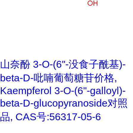
山奈酚 3-O-(6''-没食子酰基)-
beta-D-吡喃葡萄糖苷价格,
Kaempferol 3-O-(6''-galloyl)-
beta-D-glucopyranoside对照
品, CAS号:56317-05-6