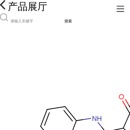
产品展厅
搜索