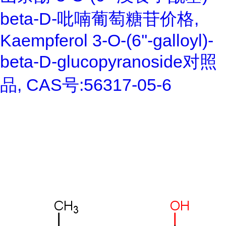
beta-D-吡喃葡萄糖苷价格,
Kaempferol 3-O-(6''-galloyl)-
beta-D-glucopyranoside对照
品, CAS号:56317-05-6