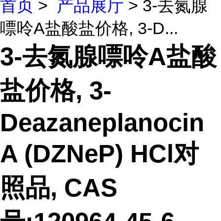
首页
>
产品展厅
> 3-去氮腺
嘌呤A盐酸盐价格, 3-D...
3-去氮腺嘌呤A盐酸
盐价格, 3-
Deazaneplanocin
A (DZNeP) HCl对
照品, CAS