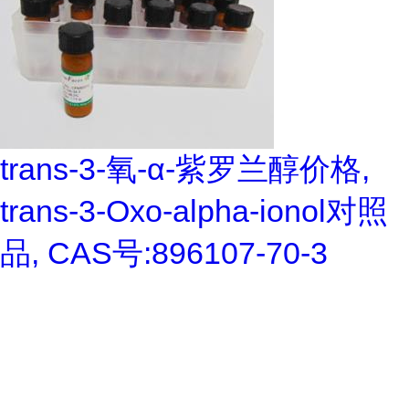
trans-3-氧-α-紫罗兰醇价格,
trans-3-Oxo-alpha-ionol对照
品, CAS号:896107-70-3