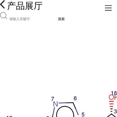
产品展厅
搜索