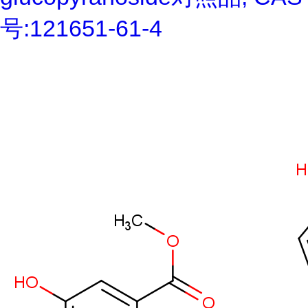
号:121651-61-4