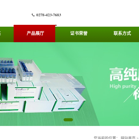
态
产品展厅
证书荣誉
联系方式
您当前的位置：
网站首页