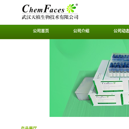
公司首页
公司介绍
公司动
产品展厅