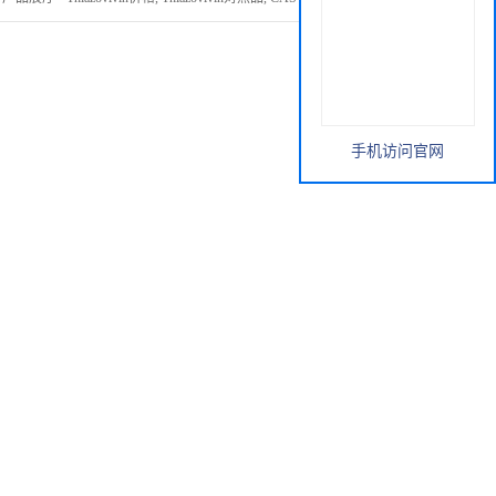
手机访问官网