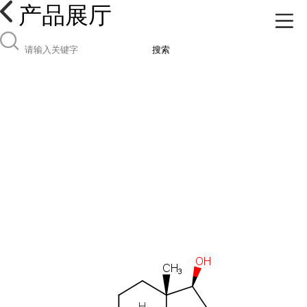
产品展厅
搜索