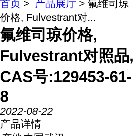
首页
>
产品展厅
> 氟维司琼
价格, Fulvestrant对...
氟维司琼价格,
Fulvestrant对照品,
CAS号:129453-61-
8
2022-08-22
产品详情