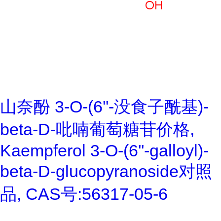
山奈酚 3-O-(6''-没食子酰基)-
beta-D-吡喃葡萄糖苷价格,
Kaempferol 3-O-(6''-galloyl)-
beta-D-glucopyranoside对照
品, CAS号:56317-05-6