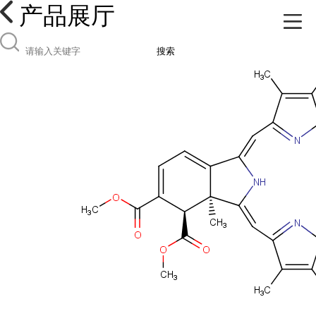
产品展厅
搜索