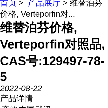
首页
>
产品展厅
> 维替泊芬
价格, Verteporfin对...
维替泊芬价格,
Verteporfin对照品,
CAS号:129497-78-
5
2022-08-22
产品详情