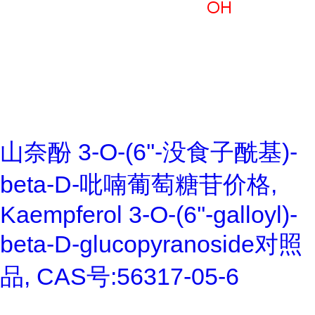
山奈酚 3-O-(6''-没食子酰基)-
beta-D-吡喃葡萄糖苷价格,
Kaempferol 3-O-(6''-galloyl)-
beta-D-glucopyranoside对照
品, CAS号:56317-05-6