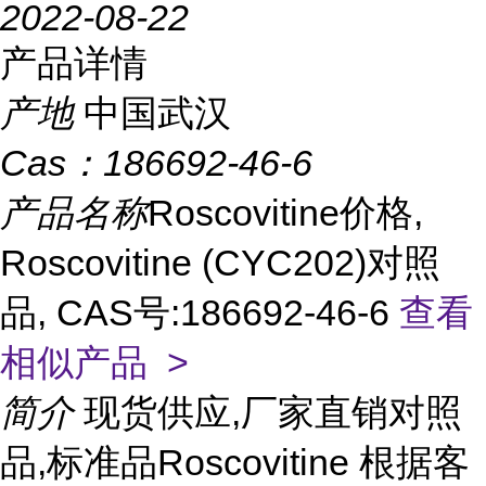
2022-08-22
产品详情
产地
中国武汉
Cas：
186692-46-6
产品名称
Roscovitine价格,
Roscovitine (CYC202)对照
品, CAS号:186692-46-6
查看
相似产品 >
简介
现货供应,厂家直销对照
品,标准品Roscovitine 根据客