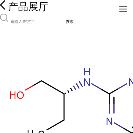
产品展厅
搜索