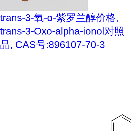
trans-3-氧-α-紫罗兰醇价格,
trans-3-Oxo-alpha-ionol对照
品, CAS号:896107-70-3