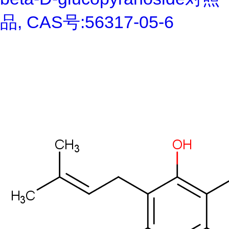
品, CAS号:56317-05-6