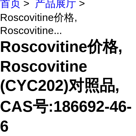
首页
>
产品展厅
>
Roscovitine价格,
Roscovitine...
Roscovitine价格,
Roscovitine
(CYC202)对照品,
CAS号:186692-46-
6