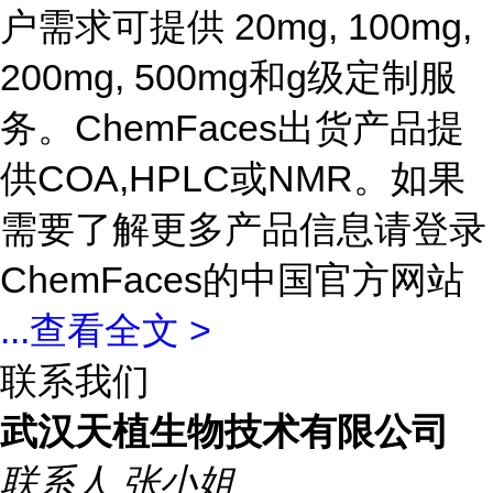
户需求可提供 20mg, 100mg,
200mg, 500mg和g级定制服
务。ChemFaces出货产品提
供COA,HPLC或NMR。如果
需要了解更多产品信息请登录
ChemFaces的中国官方网站
...
查看全文 >
联系我们
武汉天植生物技术有限公司
联系人
张小姐