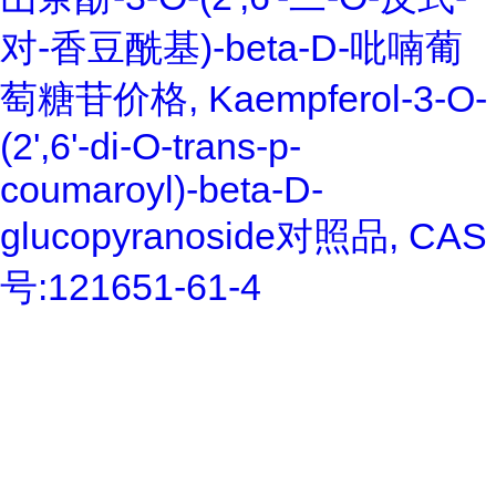
对-香豆酰基)-beta-D-吡喃葡
萄糖苷价格, Kaempferol-3-O-
(2',6'-di-O-trans-p-
coumaroyl)-beta-D-
glucopyranoside对照品, CAS
号:121651-61-4