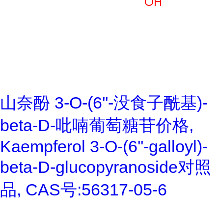
山奈酚 3-O-(6''-没食子酰基)-
beta-D-吡喃葡萄糖苷价格,
Kaempferol 3-O-(6''-galloyl)-
beta-D-glucopyranoside对照
品, CAS号:56317-05-6