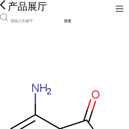
产品展厅
搜索