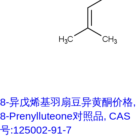
8-异戊烯基羽扇豆异黄酮价格,
8-Prenylluteone对照品, CAS
号:125002-91-7