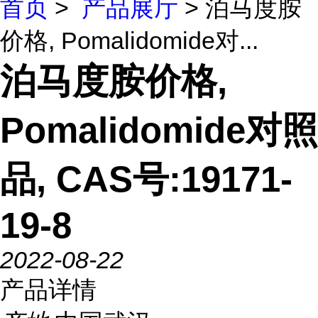
首页
>
产品展厅
> 泊马度胺
价格, Pomalidomide对...
泊马度胺价格,
Pomalidomide对照
品, CAS号:19171-
19-8
2022-08-22
产品详情