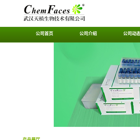
公司首页
公司介绍
公司动
产品展厅