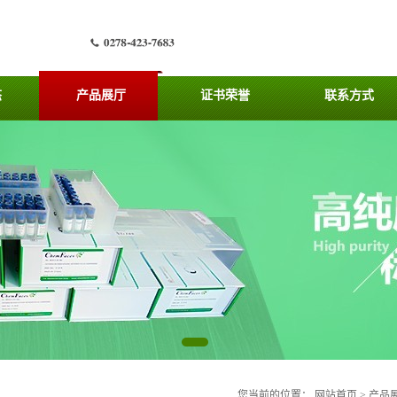
态
产品展厅
证书荣誉
联系方式
您当前的位置：
网站首页
>
产品