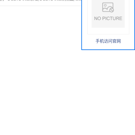
手机访问官网