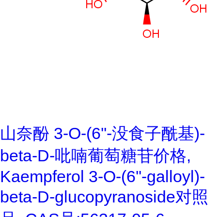
山奈酚 3-O-(6''-没食子酰基)-
beta-D-吡喃葡萄糖苷价格,
Kaempferol 3-O-(6''-galloyl)-
beta-D-glucopyranoside对照