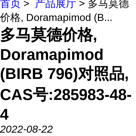
首页
>
产品展厅
> 多马莫德
价格, Doramapimod (B...
多马莫德价格,
Doramapimod
(BIRB 796)对照品,
CAS号:285983-48-
4
2022-08-22