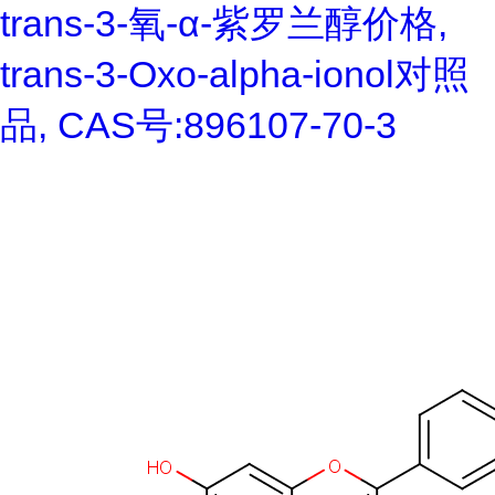
trans-3-氧-α-紫罗兰醇价格,
trans-3-Oxo-alpha-ionol对照
品, CAS号:896107-70-3