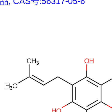
品, CAS号:56317-05-6