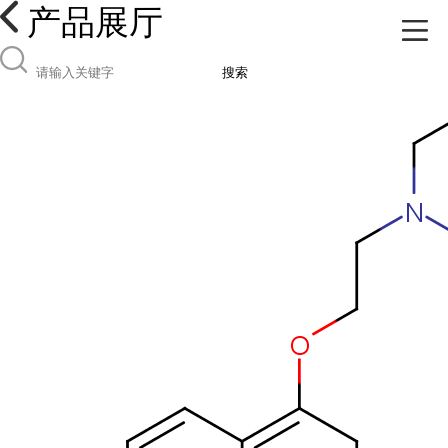
产品展厅
搜索