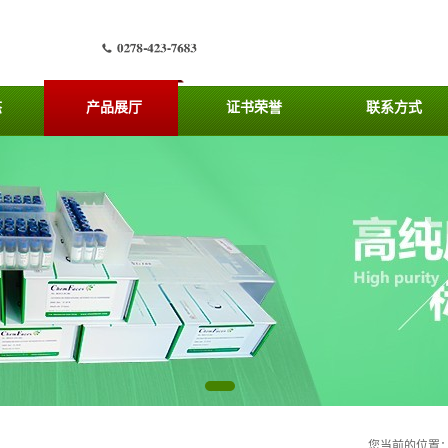
态
产品展厅
证书荣誉
联系方式
您当前的位置