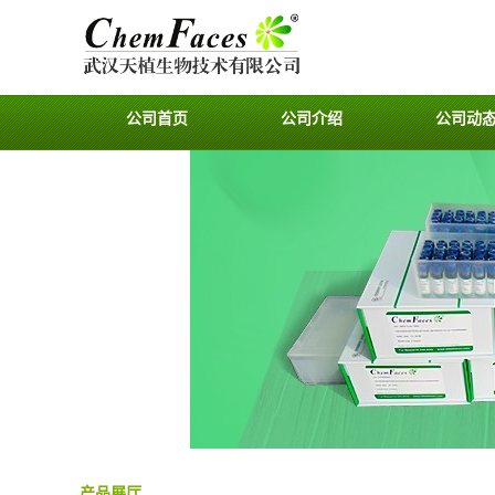
公司首页
公司介绍
公司动
产品展厅