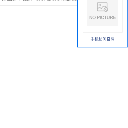
手机访问官网