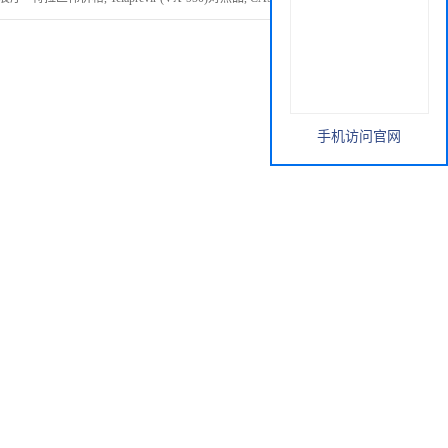
手机访问官网