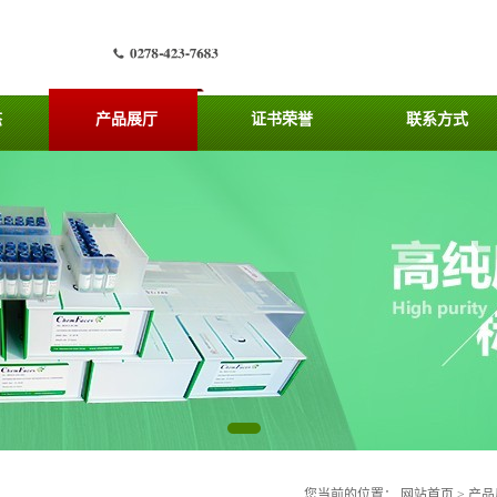
态
产品展厅
证书荣誉
联系方式
您当前的位置：
网站首页
>
产品