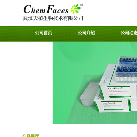
公司首页
公司介绍
公司动
产品展厅