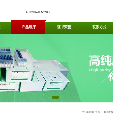
态
产品展厅
证书荣誉
联系方式
您当前的位置：
网站