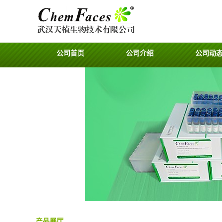
公司首页
公司介绍
公司动
产品展厅