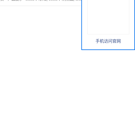
手机访问官网