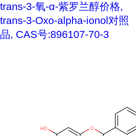
trans-3-氧-α-紫罗兰醇价格,
trans-3-Oxo-alpha-ionol对照
品, CAS号:896107-70-3