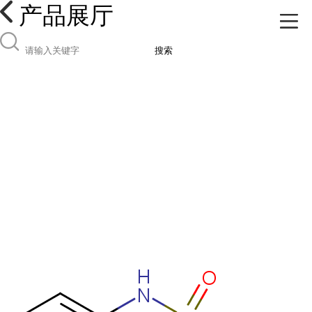
产品展厅
搜索