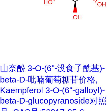
山奈酚 3-O-(6''-没食子酰基)-
beta-D-吡喃葡萄糖苷价格,
Kaempferol 3-O-(6''-galloyl)-
beta-D-glucopyranoside对照