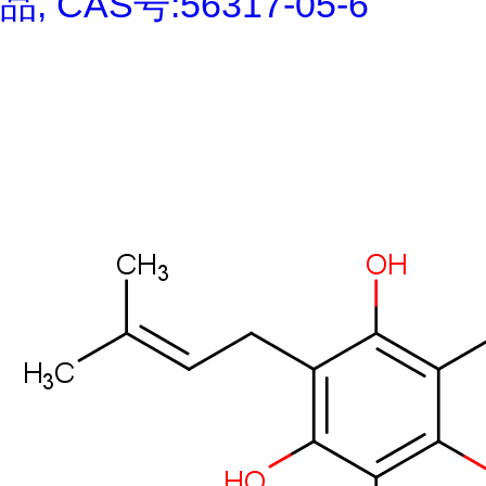
品, CAS号:56317-05-6