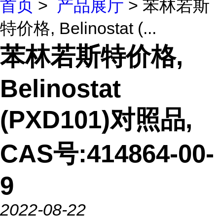
首页
>
产品展厅
> 苯林若斯
特价格, Belinostat (...
苯林若斯特价格,
Belinostat
(PXD101)对照品,
CAS号:414864-00-
9
2022-08-22