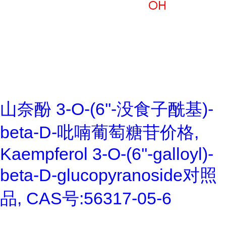
山奈酚 3-O-(6''-没食子酰基)-
beta-D-吡喃葡萄糖苷价格,
Kaempferol 3-O-(6''-galloyl)-
beta-D-glucopyranoside对照
品, CAS号:56317-05-6