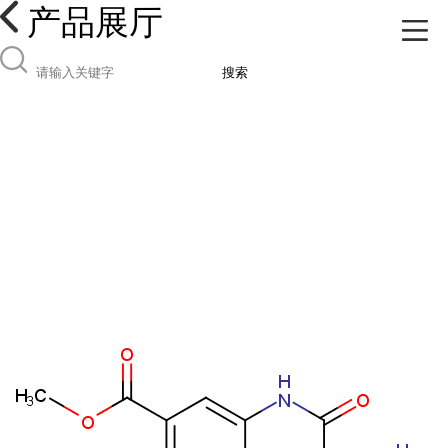
产品展厅
搜索