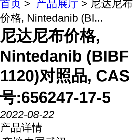
首页
>
产品展厅
> 尼达尼布
价格, Nintedanib (BI...
尼达尼布价格,
Nintedanib (BIBF
1120)对照品, CAS
号:656247-17-5
2022-08-22
产品详情