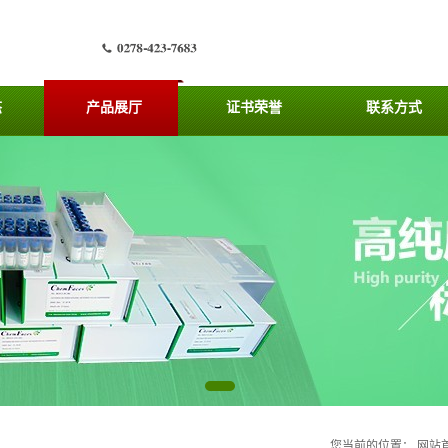
态
产品展厅
证书荣誉
联系方式
您当前的位置：
网站