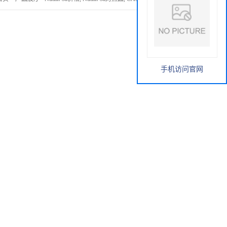
手机访问官网