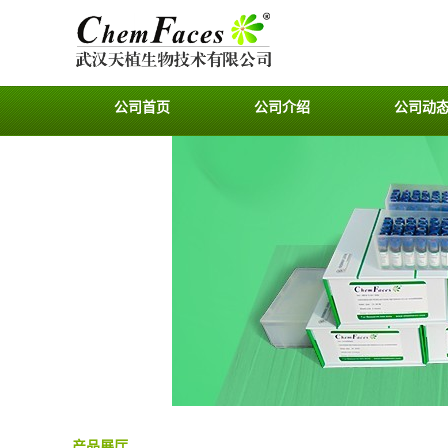
公司首页
公司介绍
公司动
产品展厅