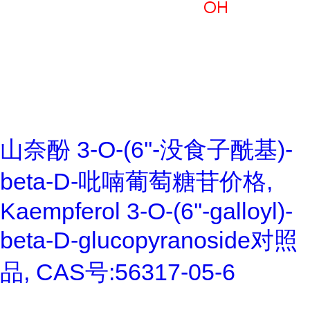
山奈酚 3-O-(6''-没食子酰基)-
beta-D-吡喃葡萄糖苷价格,
Kaempferol 3-O-(6''-galloyl)-
beta-D-glucopyranoside对照
品, CAS号:56317-05-6