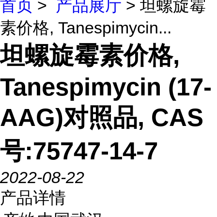
首页
>
产品展厅
> 坦螺旋霉
素价格, Tanespimycin...
坦螺旋霉素价格,
Tanespimycin (17-
AAG)对照品, CAS
号:75747-14-7
2022-08-22
产品详情