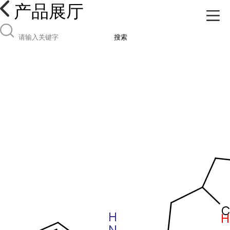
产品展厅
搜索