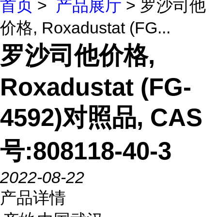
首页
>
产品展厅
> 罗沙司他
价格, Roxadustat (FG...
罗沙司他价格,
Roxadustat (FG-
4592)对照品, CAS
号:808118-40-3
2022-08-22
产品详情