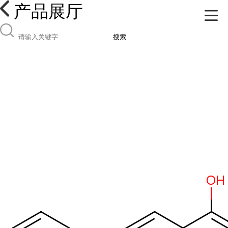
产品展厅
搜索