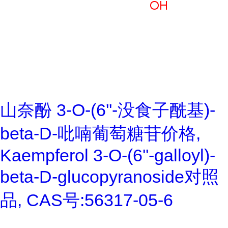
山奈酚 3-O-(6''-没食子酰基)-
beta-D-吡喃葡萄糖苷价格,
Kaempferol 3-O-(6''-galloyl)-
beta-D-glucopyranoside对照
品, CAS号:56317-05-6