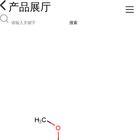
产品展厅
搜索