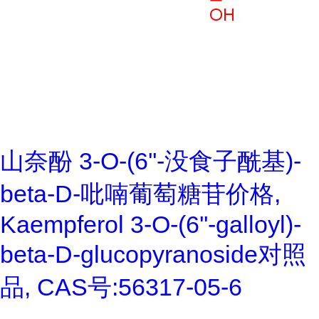
山奈酚 3-O-(6''-没食子酰基)-
beta-D-吡喃葡萄糖苷价格,
Kaempferol 3-O-(6''-galloyl)-
beta-D-glucopyranoside对照
品, CAS号:56317-05-6