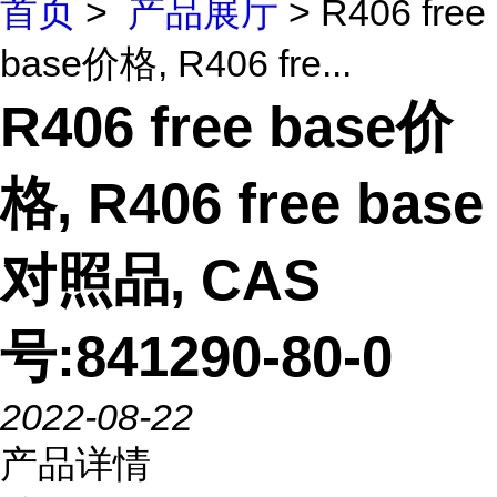
首页
>
产品展厅
> R406 free
base价格, R406 fre...
R406 free base价
格, R406 free base
对照品, CAS
号:841290-80-0
2022-08-22
产品详情