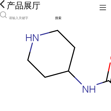
产品展厅
搜索