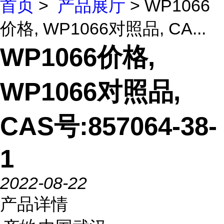
首页
>
产品展厅
> WP1066
价格, WP1066对照品, CA...
WP1066价格,
WP1066对照品,
CAS号:857064-38-
1
2022-08-22
产品详情