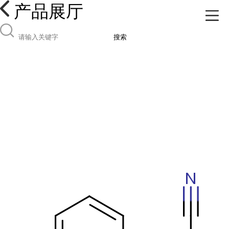
产品展厅
搜索