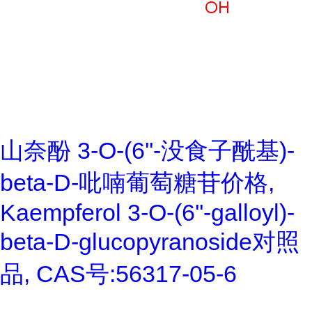
山奈酚 3-O-(6''-没食子酰基)-
beta-D-吡喃葡萄糖苷价格,
Kaempferol 3-O-(6''-galloyl)-
beta-D-glucopyranoside对照
品, CAS号:56317-05-6