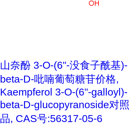
山奈酚 3-O-(6''-没食子酰基)-
beta-D-吡喃葡萄糖苷价格,
Kaempferol 3-O-(6''-galloyl)-
beta-D-glucopyranoside对照
品, CAS号:56317-05-6