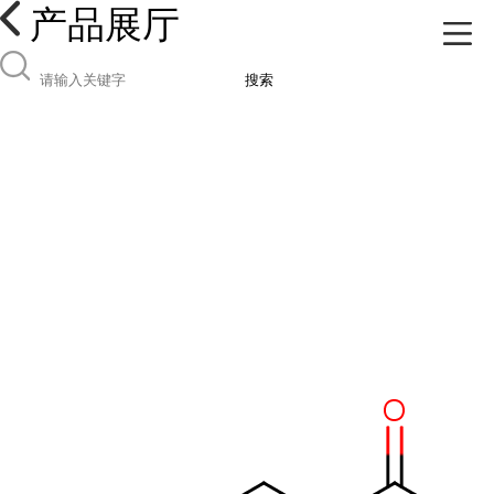
产品展厅
搜索