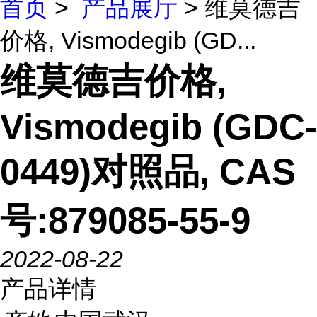
首页
>
产品展厅
> 维莫德吉
价格, Vismodegib (GD...
维莫德吉价格,
Vismodegib (GDC-
0449)对照品, CAS
号:879085-55-9
2022-08-22
产品详情