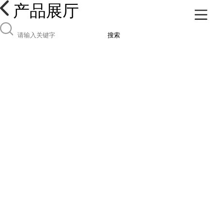
产品展厅
搜索