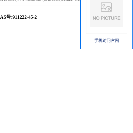
CAS号:911222-45-2
手机访问官网