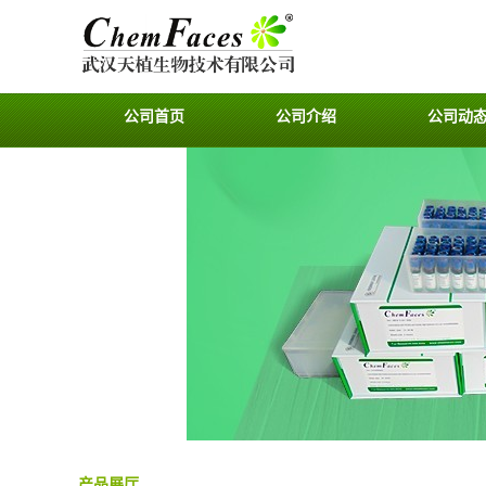
公司首页
公司介绍
公司动
产品展厅