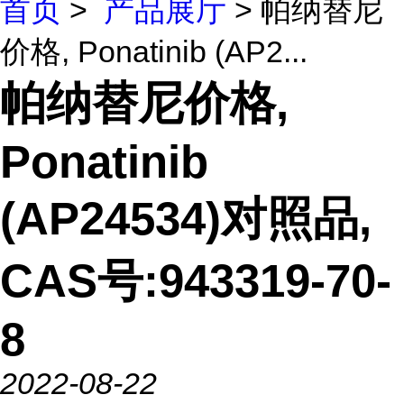
首页
>
产品展厅
> 帕纳替尼
价格, Ponatinib (AP2...
帕纳替尼价格,
Ponatinib
(AP24534)对照品,
CAS号:943319-70-
8
2022-08-22