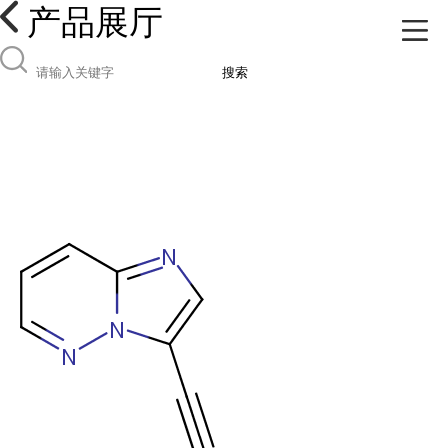
产品展厅
搜索