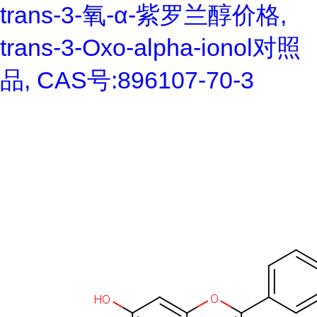
trans-3-氧-α-紫罗兰醇价格,
trans-3-Oxo-alpha-ionol对照
品, CAS号:896107-70-3