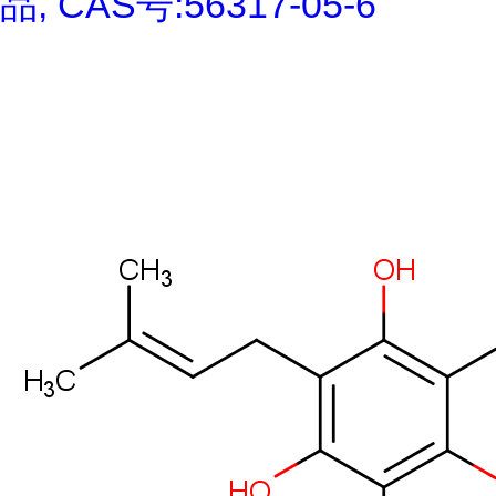
品, CAS号:56317-05-6