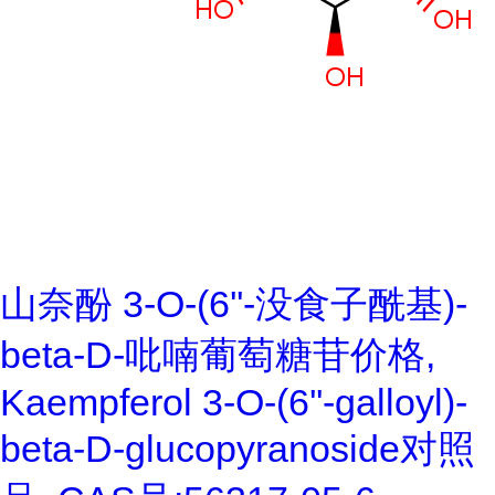
山奈酚 3-O-(6''-没食子酰基)-
beta-D-吡喃葡萄糖苷价格,
Kaempferol 3-O-(6''-galloyl)-
beta-D-glucopyranoside对照