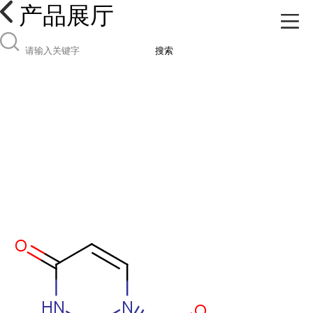
产品展厅
搜索