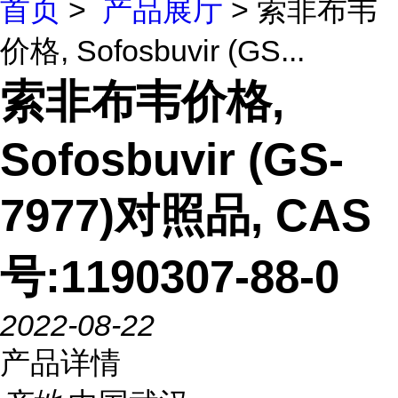
首页
>
产品展厅
> 索非布韦
价格, Sofosbuvir (GS...
索非布韦价格,
Sofosbuvir (GS-
7977)对照品, CAS
号:1190307-88-0
2022-08-22
产品详情