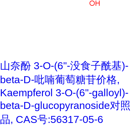
山奈酚 3-O-(6''-没食子酰基)-
beta-D-吡喃葡萄糖苷价格,
Kaempferol 3-O-(6''-galloyl)-
beta-D-glucopyranoside对照
品, CAS号:56317-05-6