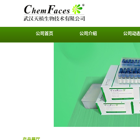
公司首页
公司介绍
公司动
产品展厅