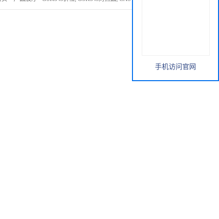
手机访问官网