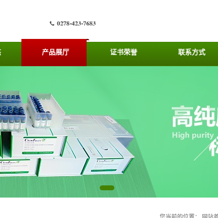
态
产品展厅
证书荣誉
联系方式
您当前的位置：
网站