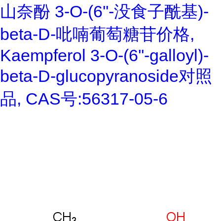
山奈酚 3-O-(6''-没食子酰基)-
beta-D-吡喃葡萄糖苷价格,
Kaempferol 3-O-(6''-galloyl)-
beta-D-glucopyranoside对照
品, CAS号:56317-05-6