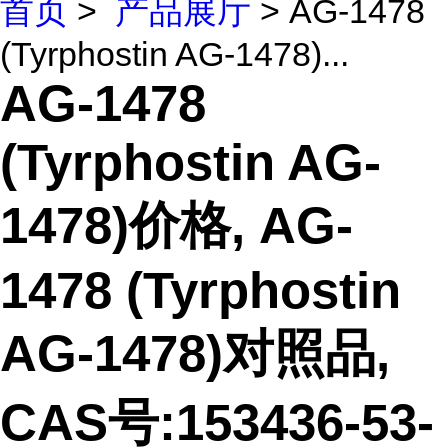
首页
>
产品展厅
> AG-1478
(Tyrphostin AG-1478)...
AG-1478
(Tyrphostin AG-
1478)价格, AG-
1478 (Tyrphostin
AG-1478)对照品,
CAS号:153436-53-