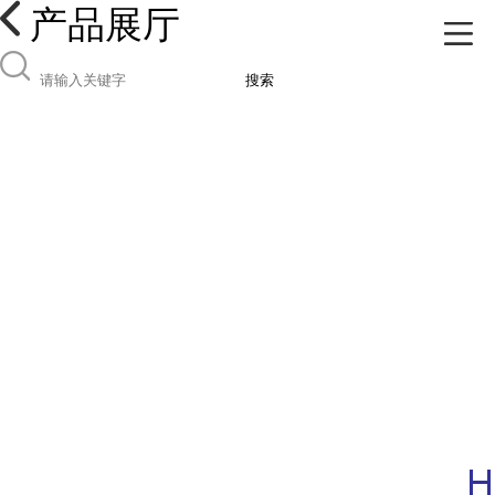
产品展厅
搜索