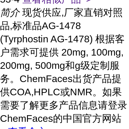
简介
现货供应,厂家直销对照
品,标准品AG-1478
(Tyrphostin AG-1478) 根据客
户需求可提供 20mg, 100mg,
200mg, 500mg和g级定制服
务。ChemFaces出货产品提
供COA,HPLC或NMR。如果
需要了解更多产品信息请登录
ChemFaces的中国官方网站