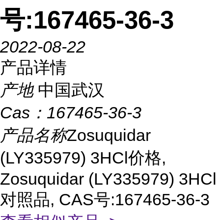
号:167465-36-3
2022-08-22
产品详情
产地
中国武汉
Cas：
167465-36-3
产品名称
Zosuquidar
(LY335979) 3HCl价格,
Zosuquidar (LY335979) 3HCl
对照品, CAS号:167465-36-3