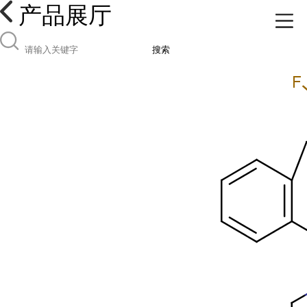
产品展厅
搜索