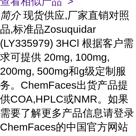
查看相似产品 >
简介
现货供应,厂家直销对照
品,标准品Zosuquidar
(LY335979) 3HCl 根据客户需
求可提供 20mg, 100mg,
200mg, 500mg和g级定制服
务。ChemFaces出货产品提
供COA,HPLC或NMR。如果
需要了解更多产品信息请登录
ChemFaces的中国官方网站