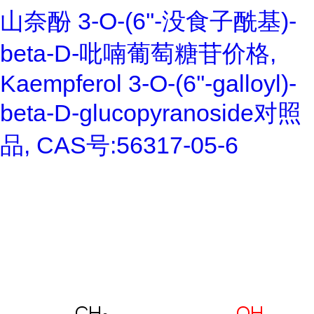
山奈酚 3-O-(6''-没食子酰基)-
beta-D-吡喃葡萄糖苷价格,
Kaempferol 3-O-(6''-galloyl)-
beta-D-glucopyranoside对照
品, CAS号:56317-05-6