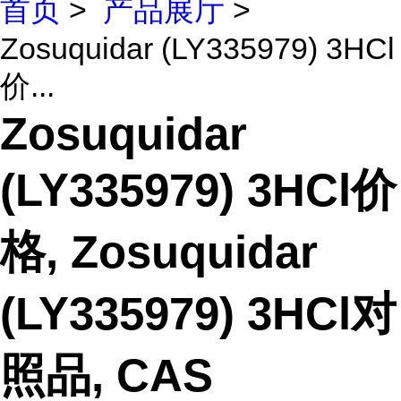
首页
>
产品展厅
>
Zosuquidar (LY335979) 3HCl
价...
Zosuquidar
(LY335979) 3HCl价
格, Zosuquidar
(LY335979) 3HCl对
照品, CAS