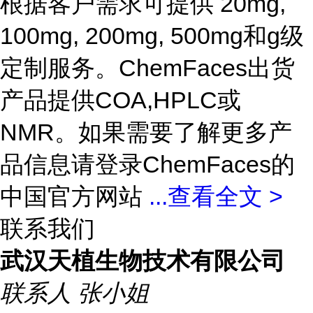
根据客户需求可提供 20mg,
100mg, 200mg, 500mg和g级
定制服务。ChemFaces出货
产品提供COA,HPLC或
NMR。如果需要了解更多产
品信息请登录ChemFaces的
中国官方网站
...
查看全文 >
联系我们
武汉天植生物技术有限公司
联系人
张小姐