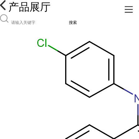
产品展厅
搜索