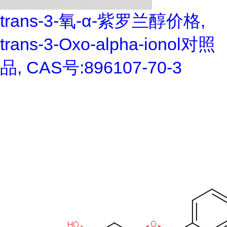
trans-3-氧-α-紫罗兰醇价格,
trans-3-Oxo-alpha-ionol对照
品, CAS号:896107-70-3