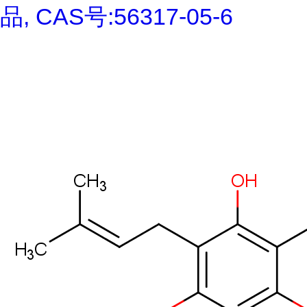
品, CAS号:56317-05-6