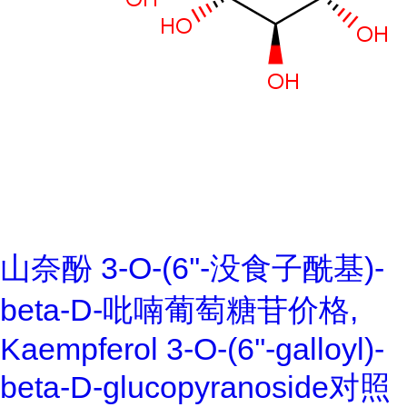
山奈酚 3-O-(6''-没食子酰基)-
beta-D-吡喃葡萄糖苷价格,
Kaempferol 3-O-(6''-galloyl)-
beta-D-glucopyranoside对照