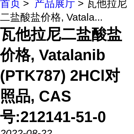
首页
>
产品展厅
> 瓦他拉尼
二盐酸盐价格, Vatala...
瓦他拉尼二盐酸盐
价格, Vatalanib
(PTK787) 2HCl对
照品, CAS
号:212141-51-0
2022-08-22