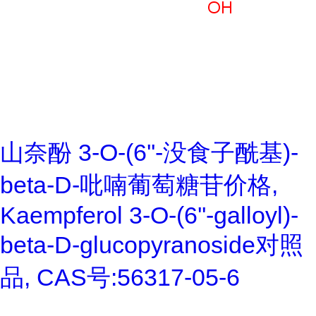
山奈酚 3-O-(6''-没食子酰基)-
beta-D-吡喃葡萄糖苷价格,
Kaempferol 3-O-(6''-galloyl)-
beta-D-glucopyranoside对照
品, CAS号:56317-05-6