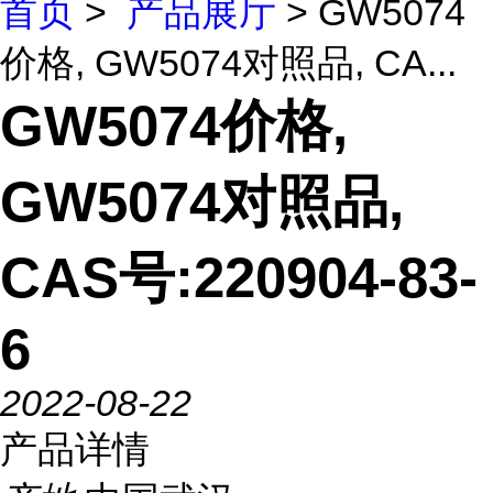
首页
>
产品展厅
> GW5074
价格, GW5074对照品, CA...
GW5074价格,
GW5074对照品,
CAS号:220904-83-
6
2022-08-22
产品详情