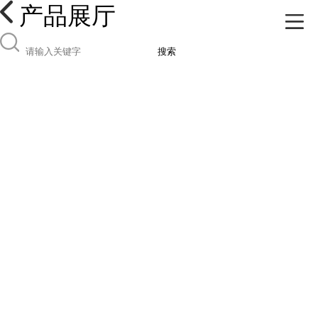
产品展厅
搜索