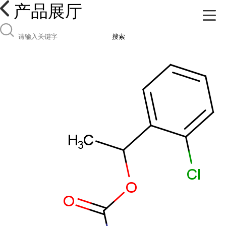
产品展厅
搜索