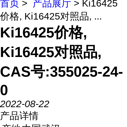
首页
>
产品展厅
> Ki16425
价格, Ki16425对照品, ...
Ki16425价格,
Ki16425对照品,
CAS号:355025-24-
0
2022-08-22
产品详情