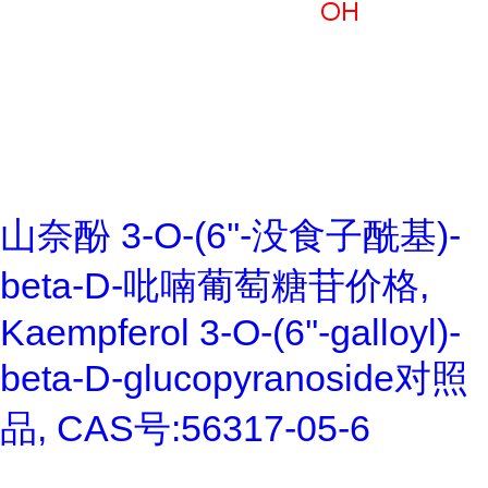
山奈酚 3-O-(6''-没食子酰基)-
beta-D-吡喃葡萄糖苷价格,
Kaempferol 3-O-(6''-galloyl)-
beta-D-glucopyranoside对照
品, CAS号:56317-05-6