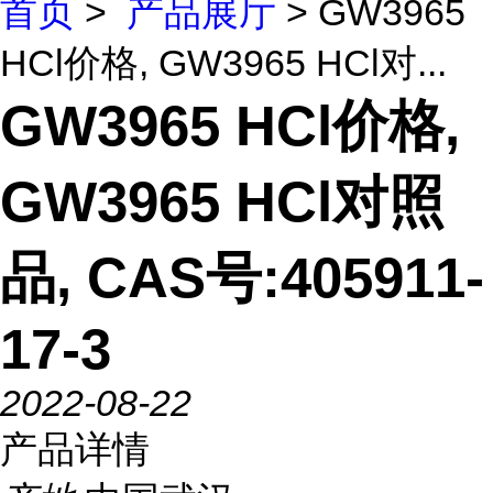
首页
>
产品展厅
> GW3965
HCl价格, GW3965 HCl对...
GW3965 HCl价格,
GW3965 HCl对照
品, CAS号:405911-
17-3
2022-08-22
产品详情