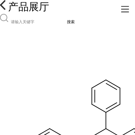
产品展厅
搜索