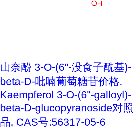
山奈酚 3-O-(6''-没食子酰基)-
beta-D-吡喃葡萄糖苷价格,
Kaempferol 3-O-(6''-galloyl)-
beta-D-glucopyranoside对照
品, CAS号:56317-05-6