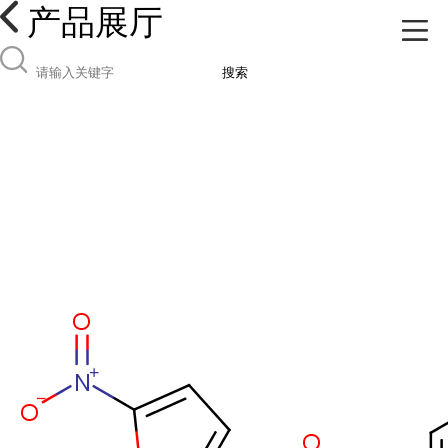
产品展厅
搜索