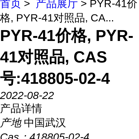
首页
>
产品展厅
> PYR-41价
格, PYR-41对照品, CA...
PYR-41价格, PYR-
41对照品, CAS
号:418805-02-4
2022-08-22
产品详情
产地
中国武汉
Cas：
418805-02-4