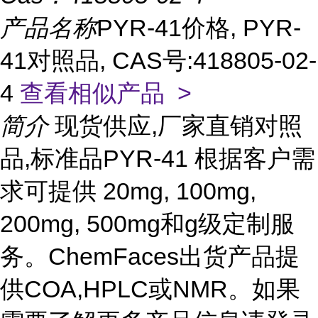
产品名称
PYR-41价格, PYR-
41对照品, CAS号:418805-02-
4
查看相似产品 >
简介
现货供应,厂家直销对照
品,标准品PYR-41 根据客户需
求可提供 20mg, 100mg,
200mg, 500mg和g级定制服
务。ChemFaces出货产品提
供COA,HPLC或NMR。如果